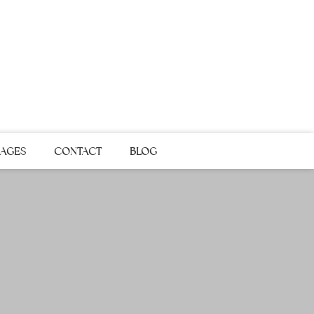
AGES
CONTACT
BLOG