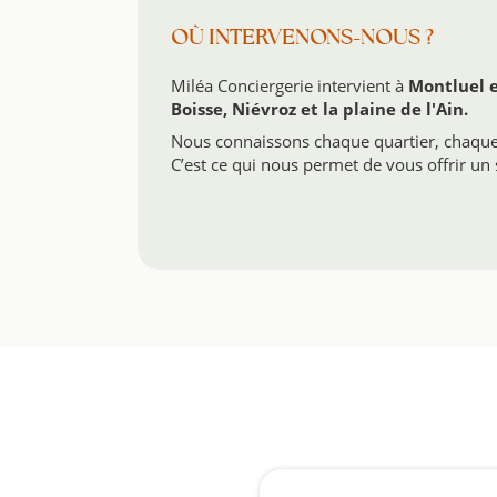
OÙ INTERVENONS-NOUS ?
Miléa Conciergerie intervient à
Montluel e
Boisse, Niévroz et la plaine de l'Ain.
Nous connaissons chaque quartier, chaque 
C’est ce qui nous permet de vous offrir un s