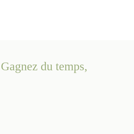
. Gagnez du temps,