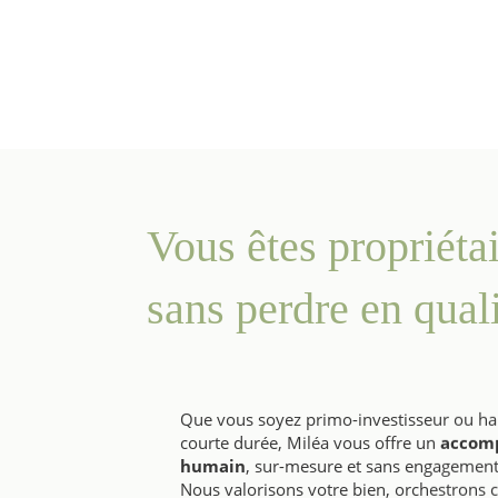
Vous êtes propriéta
sans perdre en quali
Que vous soyez primo-investisseur ou ha
courte durée, Miléa vous offre un
accom
humain
, sur-mesure et sans engagement
Nous valorisons votre bien, orchestrons c