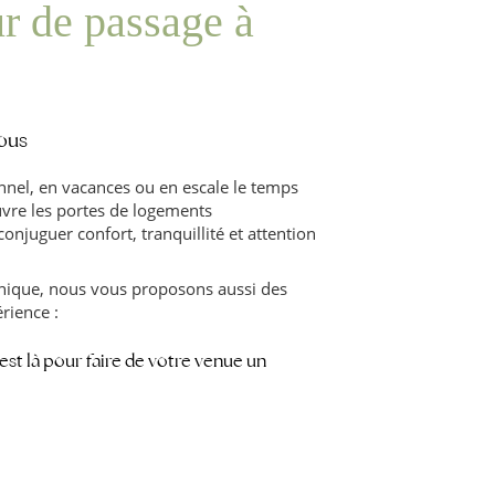
r de passage à
ous
nel, en vacances ou en escale le temps
vre les portes de logements
njuguer confort, tranquillité et attention
unique, nous vous proposons aussi des
rience :
 est là pour faire de votre venue un