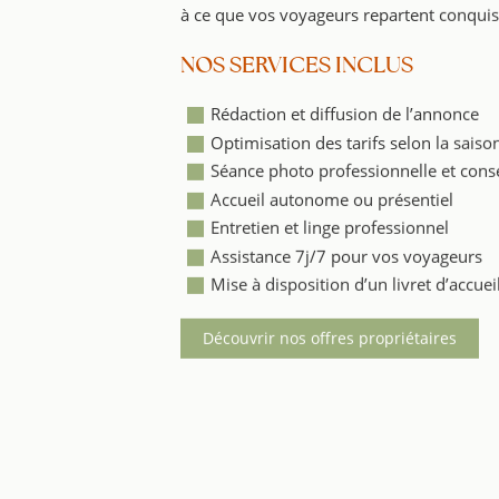
à ce que vos voyageurs repartent conquis
NOS SERVICES INCLUS
Rédaction et diffusion de l’annonce
Optimisation des tarifs selon la saiso
Séance photo professionnelle et conse
Accueil autonome ou présentiel
Entretien et linge professionnel
Assistance 7j/7 pour vos voyageurs
Mise à disposition d’un livret d’accueil
Découvrir nos offres propriétaires