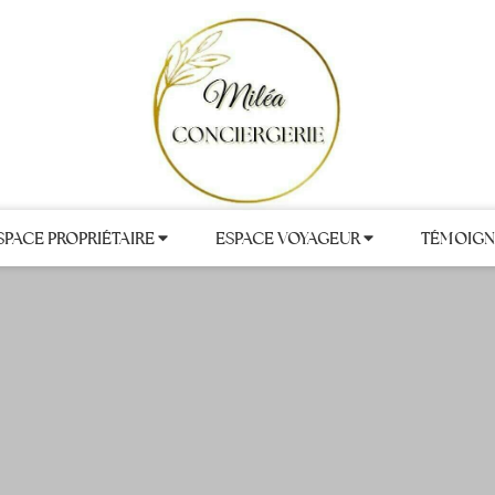
SPACE PROPRIÉTAIRE
ESPACE VOYAGEUR
TÉMOIGN