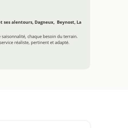
t ses alentours, Dagneux, Beynost, La
saisonnalité, chaque besoin du terrain.
ervice réaliste, pertinent et adapté.