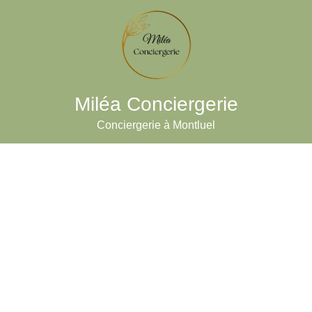
Miléa Conciergerie
Conciergerie à Montluel