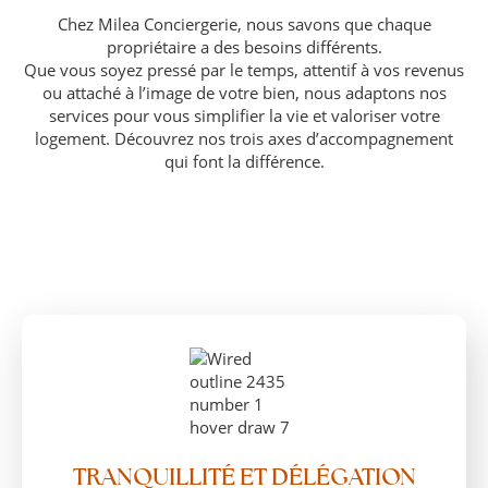
Chez Milea Conciergerie, nous savons que chaque
propriétaire a des besoins différents.
Que vous soyez pressé par le temps, attentif à vos revenus
ou attaché à l’image de votre bien, nous adaptons nos
services pour vous simplifier la vie et valoriser votre
logement. Découvrez nos trois axes d’accompagnement
qui font la différence.
TRANQUILLITÉ ET DÉLÉGATION