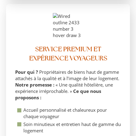
SERVICE PREMIUM ET
EXPÉRIENCE VOYAGEURS
Pour qui ?
Propriétaires de biens haut de gamme
attachés à la qualité et à l’image de leur logement.
Notre promesse :
« Une qualité hôtelière, une
expérience irréprochable. »
Ce que nous
proposons :
Accueil personnalisé et chaleureux pour
chaque voyageur
Soin minutieux et entretien haut de gamme du
logement