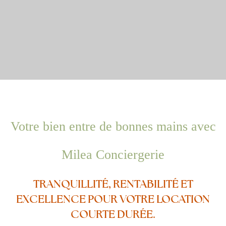
Votre bien entre de bonnes mains avec
Milea Conciergerie
TRANQUILLITÉ, RENTABILITÉ ET
EXCELLENCE POUR VOTRE LOCATION
COURTE DURÉE.