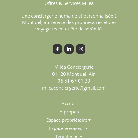
Une conciergerie humaine et personnalisée à
Montluel, au service des propriétaires et des
voyageurs en quête de sérénité.
Miléa Conciergerie
01120
Montluel, Ain
06 51 67 01 39
mileaconciergerie@gmail.com
Accueil
A propos
Espace propriétaire
Espace voyageur
Témoignages