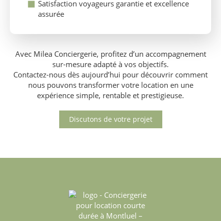
Satisfaction voyageurs garantie et excellence
assurée
Avec Milea Conciergerie, profitez d’un accompagnement
sur-mesure adapté à vos objectifs.
Contactez-nous dès aujourd’hui pour découvrir comment
nous pouvons transformer votre location en une
expérience simple, rentable et prestigieuse.
Discutons de votre projet