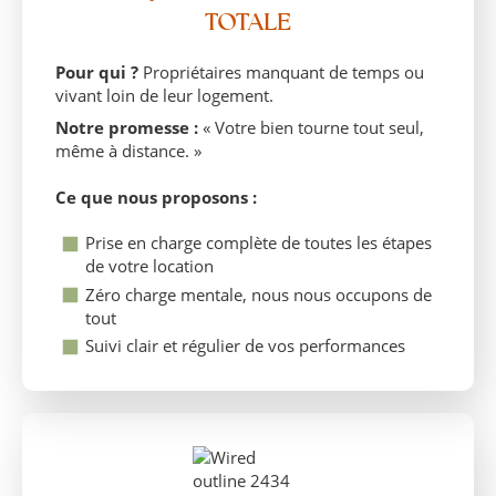
TOTALE
Pour qui ?
Propriétaires manquant de temps ou
vivant loin de leur logement.
Notre promesse :
« Votre bien tourne tout seul,
même à distance. »
Ce que nous proposons :
Prise en charge complète de toutes les étapes
de votre location
Zéro charge mentale, nous nous occupons de
tout
Suivi clair et régulier de vos performances