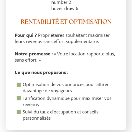
RENTABILITÉ ET OPTIMISATION
Pour qui ?
Propriétaires souhaitant maximiser
leurs revenus sans effort supplémentaire.
Notre promesse :
« Votre location rapporte plus,
sans effort. »
Ce que nous proposons :
Optimisation de vos annonces pour attirer
davantage de voyageurs
Tarification dynamique pour maximiser vos
revenus
Suivi du taux d’occupation et conseils
personnalisés