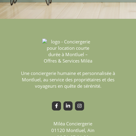
Une conciergerie humaine et personnalisée à
Montluel, au service des propriétaires et des
voyageurs en quête de sérénité.
Miléa Conciergerie
01120
Montluel, Ain