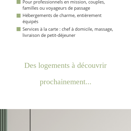
Pour professionnels en mission, couples,
familles ou voyageurs de passage
Hébergements de charme, entièrement
équipés
Services à la carte : chef à domicile, massage,
livraison de petit-déjeuner
Des logements à découvrir
prochainement...