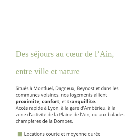
Des séjours au cœur de l’Ain,
entre ville et nature
Situés à Montluel, Dagneux, Beynost et dans les
communes voisines, nos logements allient
proximité
,
confort
, et
tranquillité
.
Accès rapide à Lyon, à la gare d'Ambérieu, à la
zone d’activité de la Plaine de l’Ain, ou aux balades
champêtres de la Dombes.
Locations courte et moyenne durée