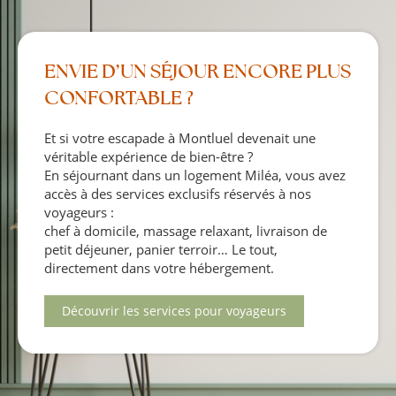
ENVIE D’UN SÉJOUR ENCORE PLUS
CONFORTABLE ?
Et si votre escapade à Montluel devenait une
véritable expérience de bien-être ?
En séjournant dans un logement Miléa, vous avez
accès à des services exclusifs réservés à nos
voyageurs :
chef à domicile, massage relaxant, livraison de
petit déjeuner, panier terroir… Le tout,
directement dans votre hébergement.
Découvrir les services pour voyageurs