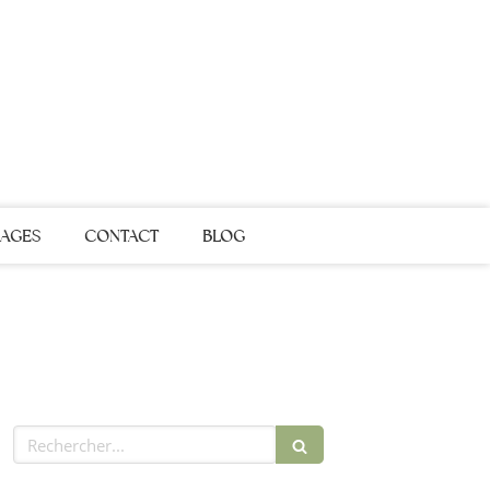
AGES
CONTACT
BLOG
Rechercher