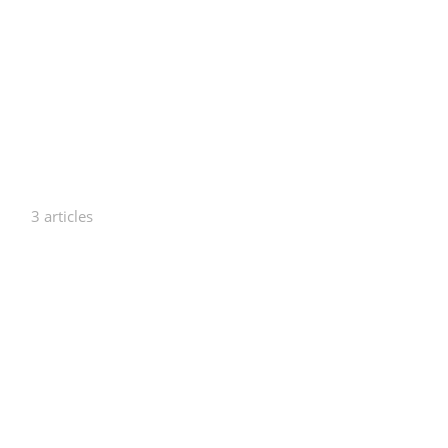
3 articles