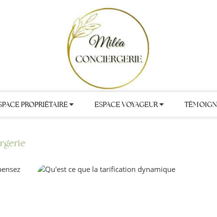
SPACE PROPRIÉTAIRE
ESPACE VOYAGEUR
TÉMOIGN
rgerie