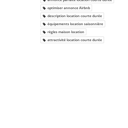
optimiser annonce Airbnb
description location courte durée
équipements location saisonnière
règles maison location
attractivité location courte durée