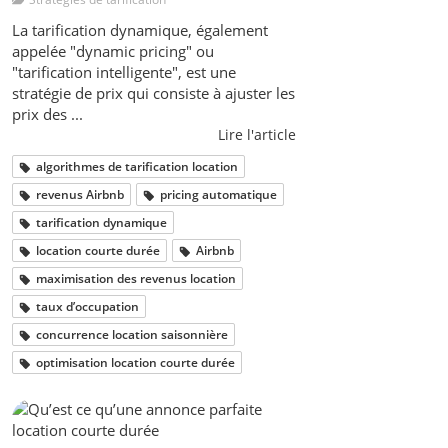
La tarification dynamique, également
appelée "dynamic pricing" ou
"tarification intelligente", est une
stratégie de prix qui consiste à ajuster les
prix des ...
Lire l'article
algorithmes de tarification location
revenus Airbnb
pricing automatique
tarification dynamique
location courte durée
Airbnb
maximisation des revenus location
taux d’occupation
concurrence location saisonnière
optimisation location courte durée