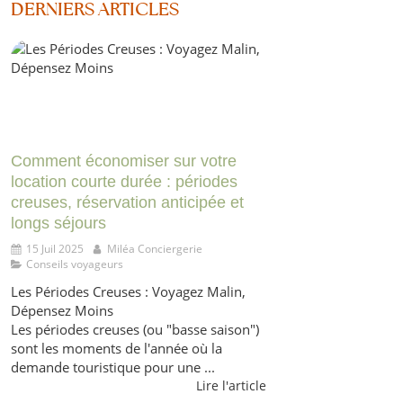
DERNIERS ARTICLES
Comment économiser sur votre
location courte durée : périodes
creuses, réservation anticipée et
longs séjours
15 Juil 2025
Miléa Conciergerie
Conseils voyageurs
Les Périodes Creuses : Voyagez Malin,
Dépensez Moins
Les périodes creuses (ou "basse saison")
sont les moments de l'année où la
demande touristique pour une ...
Lire l'article