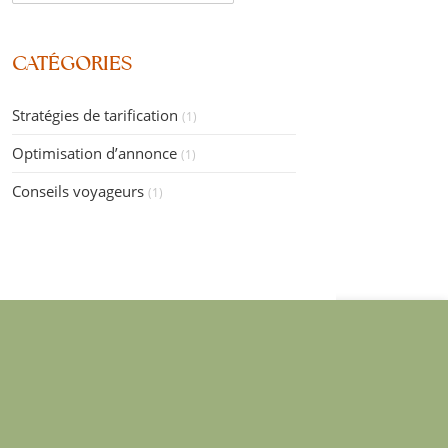
CATÉGORIES
Stratégies de tarification
(1)
Optimisation d’annonce
(1)
Conseils voyageurs
(1)