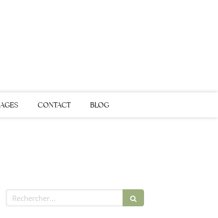
AGES
CONTACT
BLOG
Rechercher