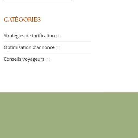
CATÉGORIES
Stratégies de tarification
(1)
Optimisation d’annonce
(1)
Conseils voyageurs
(1)