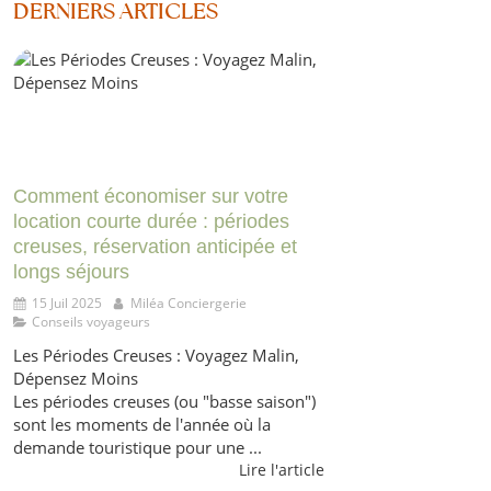
DERNIERS ARTICLES
Comment économiser sur votre
location courte durée : périodes
creuses, réservation anticipée et
longs séjours
15 Juil 2025
Miléa Conciergerie
Conseils voyageurs
Les Périodes Creuses : Voyagez Malin,
Dépensez Moins
Les périodes creuses (ou "basse saison")
sont les moments de l'année où la
demande touristique pour une ...
Lire l'article