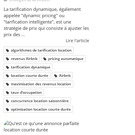
La tarification dynamique, également
appelée "dynamic pricing" ou
"tarification intelligente", est une
stratégie de prix qui consiste à ajuster les
prix des ...
Lire l'article
algorithmes de tarification location
revenus Airbnb
pricing automatique
tarification dynamique
location courte durée
Airbnb
maximisation des revenus location
taux d’occupation
concurrence location saisonnière
optimisation location courte durée