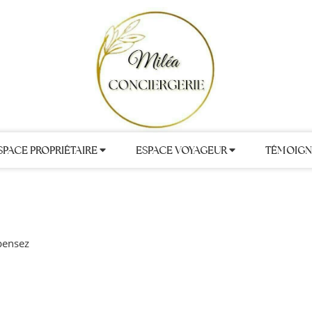
SPACE PROPRIÉTAIRE
ESPACE VOYAGEUR
TÉMOIGN