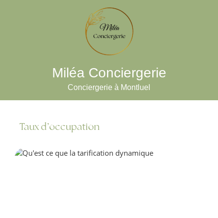
Miléa Conciergerie
Conciergerie à Montluel
Taux d’occupation