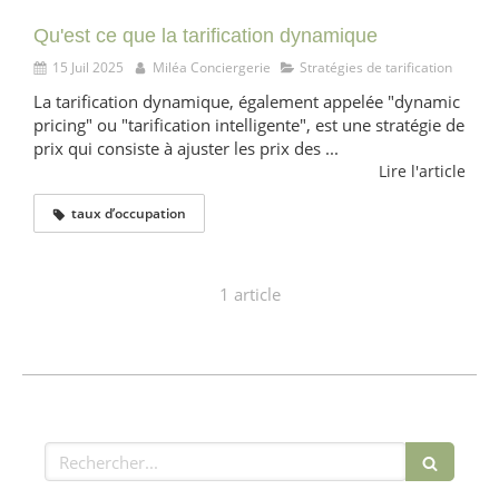
Qu'est ce que la tarification dynamique
15 Juil 2025
Miléa Conciergerie
Stratégies de tarification
La tarification dynamique, également appelée "dynamic
pricing" ou "tarification intelligente", est une stratégie de
prix qui consiste à ajuster les prix des ...
Lire l'article
taux d’occupation
1 article
Rechercher