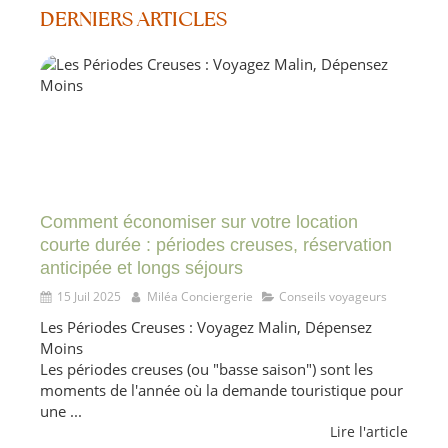
DERNIERS ARTICLES
Comment économiser sur votre location
courte durée : périodes creuses, réservation
anticipée et longs séjours
15 Juil 2025
Miléa Conciergerie
Conseils voyageurs
Les Périodes Creuses : Voyagez Malin, Dépensez
Moins
Les périodes creuses (ou "basse saison") sont les
moments de l'année où la demande touristique pour
une ...
Lire l'article