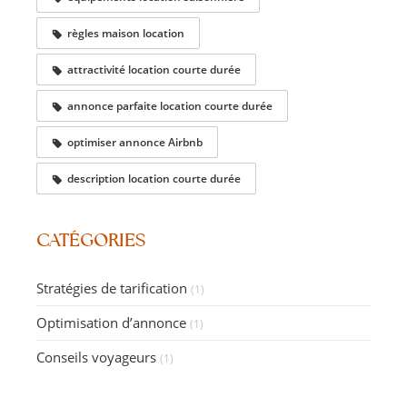
règles maison location
attractivité location courte durée
annonce parfaite location courte durée
optimiser annonce Airbnb
description location courte durée
CATÉGORIES
Stratégies de tarification
(1)
Optimisation d’annonce
(1)
Conseils voyageurs
(1)