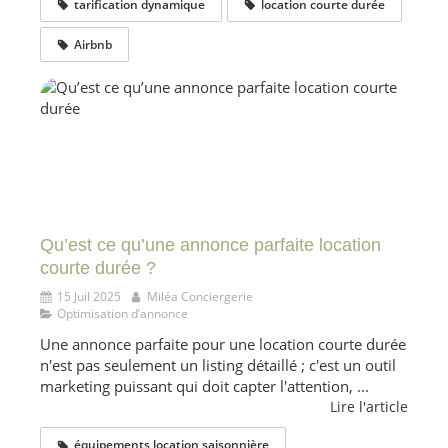
tarification dynamique
location courte durée
Airbnb
Qu’est ce qu’une annonce parfaite location
courte durée ?
15 Juil 2025
Miléa Conciergerie
Optimisation d’annonce
Une annonce parfaite pour une location courte durée
n'est pas seulement un listing détaillé ; c'est un outil
marketing puissant qui doit capter l'attention, ...
Lire l'article
équipements location saisonnière