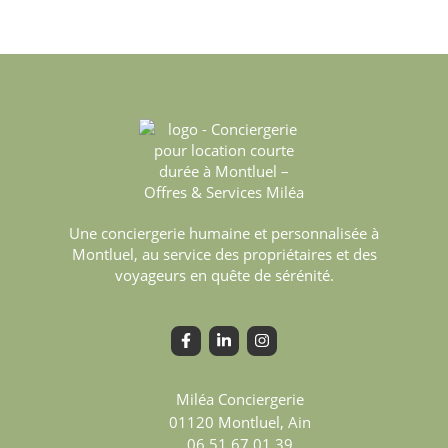
Une conciergerie humaine et personnalisée à
Montluel, au service des propriétaires et des
voyageurs en quête de sérénité.
Miléa Conciergerie
01120
Montluel, Ain
06 51 67 01 39