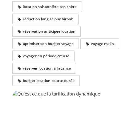
location saisonnière pas chère
réduction long séjour Airbnb
réservation anticipée location
optimiser son budget voyage
voyage malin
voyager en période creuse
réserver location à l’avance
budget location courte durée