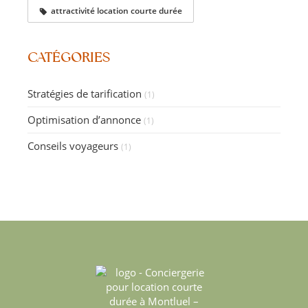
attractivité location courte durée
CATÉGORIES
Stratégies de tarification
(1)
Optimisation d’annonce
(1)
Conseils voyageurs
(1)