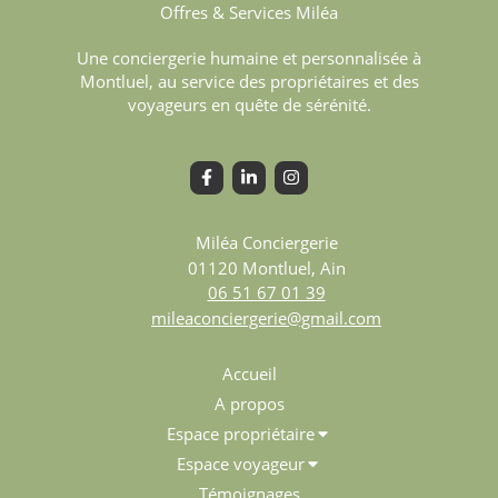
Une conciergerie humaine et personnalisée à
Montluel, au service des propriétaires et des
voyageurs en quête de sérénité.
Miléa Conciergerie
01120
Montluel, Ain
06 51 67 01 39
mileaconciergerie@gmail.com
Accueil
A propos
Espace propriétaire
Espace voyageur
Témoignages