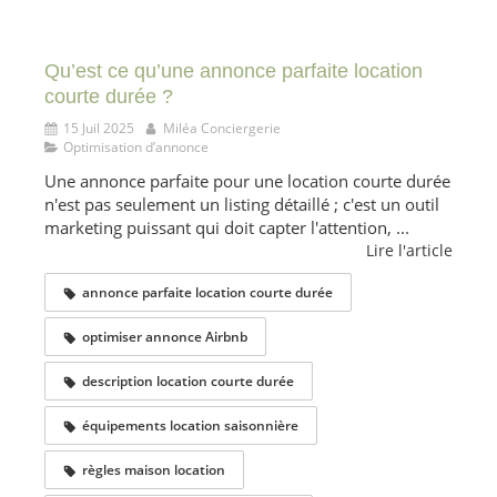
Qu’est ce qu’une annonce parfaite location
courte durée ?
15 Juil 2025
Miléa Conciergerie
Optimisation d’annonce
Une annonce parfaite pour une location courte durée
n'est pas seulement un listing détaillé ; c'est un outil
marketing puissant qui doit capter l'attention, ...
Lire l'article
annonce parfaite location courte durée
optimiser annonce Airbnb
description location courte durée
équipements location saisonnière
règles maison location