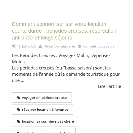
Comment économiser sur votre location
courte durée : périodes creuses, réservation
anticipée et longs séjours
15 Juil 2025
Miléa Conciergerie
Conseils voyageurs
Les Périodes Creuses : Voyagez Malin, Dépensez
Moins
Les périodes creuses (ou "basse saison") sont les
moments de l'année où la demande touristique pour
une ...
Lire l'article
voyager en période creuse
réserver location à l’avance
location saisonnière pas chère