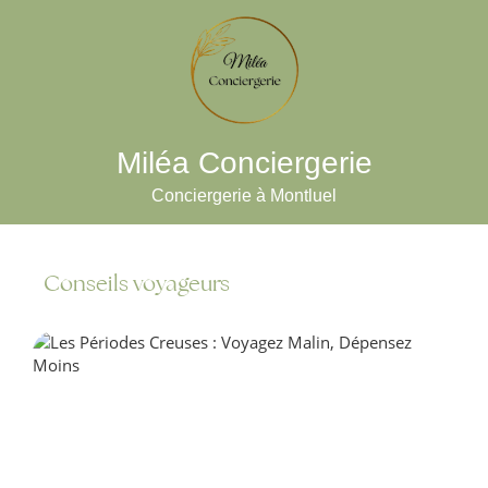
Miléa Conciergerie
Conciergerie à Montluel
Conseils voyageurs