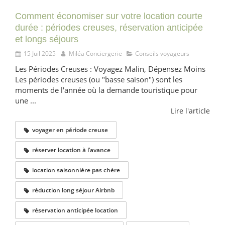
Comment économiser sur votre location courte
durée : périodes creuses, réservation anticipée
et longs séjours
15 Juil 2025
Miléa Conciergerie
Conseils voyageurs
Les Périodes Creuses : Voyagez Malin, Dépensez Moins
Les périodes creuses (ou "basse saison") sont les
moments de l'année où la demande touristique pour
une ...
Lire l'article
voyager en période creuse
réserver location à l’avance
location saisonnière pas chère
réduction long séjour Airbnb
réservation anticipée location