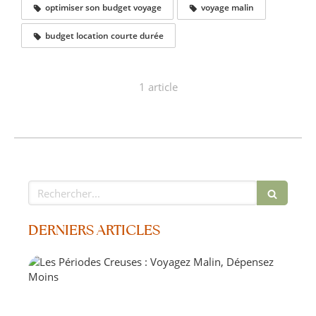
optimiser son budget voyage
voyage malin
budget location courte durée
1 article
Rechercher
DERNIERS ARTICLES