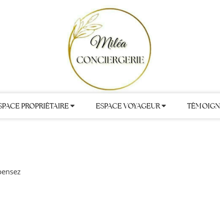
SPACE PROPRIÉTAIRE
ESPACE VOYAGEUR
TÉMOIGN