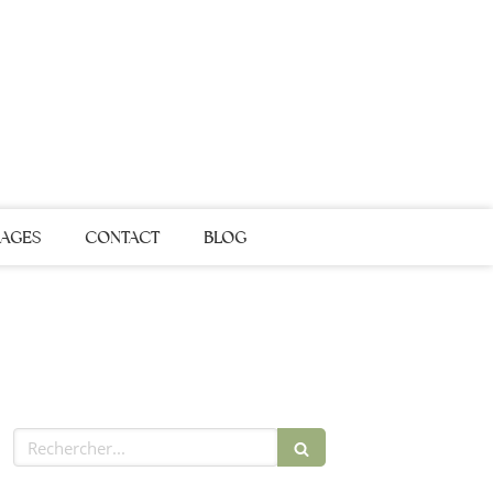
AGES
CONTACT
BLOG
Rechercher