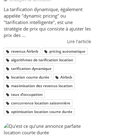
La tarification dynamique, également
appelée "dynamic pricing" ou
"tarification intelligente", est une
stratégie de prix qui consiste à ajuster les
prix des ...
Lire l'article
revenus Airbnb
pricing automatique
algorithmes de tarification location
tarification dynamique
location courte durée
Airbnb
maximisation des revenus location
taux d’occupation
concurrence location saisonnière
optimisation location courte durée