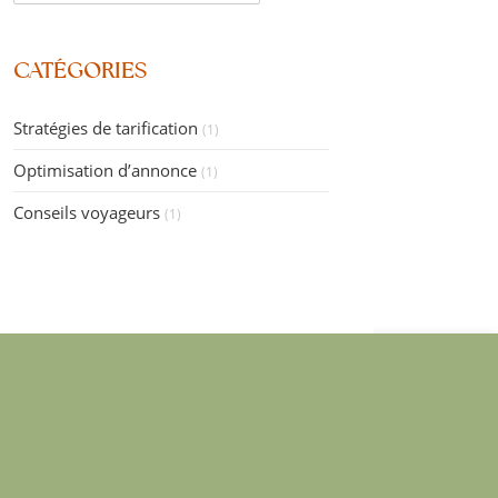
CATÉGORIES
Stratégies de tarification
(1)
Optimisation d’annonce
(1)
Conseils voyageurs
(1)