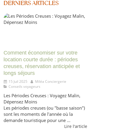
DERNIERS ARTICLES
Comment économiser sur votre
location courte durée : périodes
creuses, réservation anticipée et
longs séjours
15 Juil 2025
Miléa Conciergerie
Conseils voyageurs
Les Périodes Creuses : Voyagez Malin,
Dépensez Moins
Les périodes creuses (ou "basse saison")
sont les moments de l'année où la
demande touristique pour une ...
Lire l'article